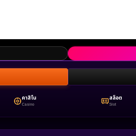
คาสิโน
สล็อต
Casino
Slot