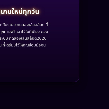
เกมใหม่ทุกวัน
ักกับระบบ ทดลองเล่นสล็อต ที่
ุกค่ายฟรี เอาไว้ในที่เดียว ตอบ
ว่าระบบ ทดลองเล่นสล็อต2026
ี่เตรียมไว้ให้คุณซ้อมมือจน