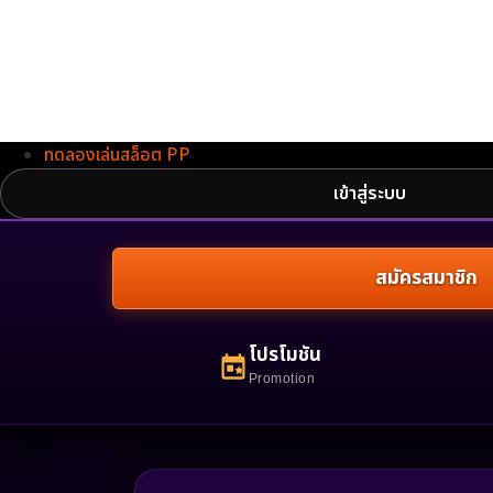
ทดลองเล่นสล็อต PP
เข้าสู่ระบบ
สมัครสมาชิก
โปรโมชัน
Promotion