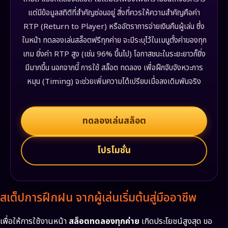
แต่มีข้อมูลสถิติที่สำคัญซ่อนอยู่ สิ่งที่ควรให้ความสำคัญคือค่า
RTP (Return to Player) หรืออัตราการจ่ายเงินคืนผู้เล่น ซึ่ง
ในหน้า ทดลองเล่นสล็อตฟรีทุกค่าย จะมีระบุไว้ในเมนูตั้งค่าของทุก
เกม ยิ่งค่า RTP สูง (เช่น 96% ขึ้นไป) โอกาสชนะในระยะยาวก็ยิ่ง
มีมากขึ้น นอกจากนี้ การใช้ สล็อต ทดลอง เพื่อฝึกจับจังหวะการ
หมุน (Timing) จะช่วยเพิ่มความได้เปรียบเมื่อลงเดิมพันจริง
ทดลองเล่นสล็อต
โปรโมชั่น
สเต็ปการฝึกฝน จากผู้เล่นเริ่มต้นสู่มืออาชีพ
เพื่อให้การใช้งานหน้า
สล็อตทดลองทุกค่าย
เกิดประโยชน์สูงสุด ขอ