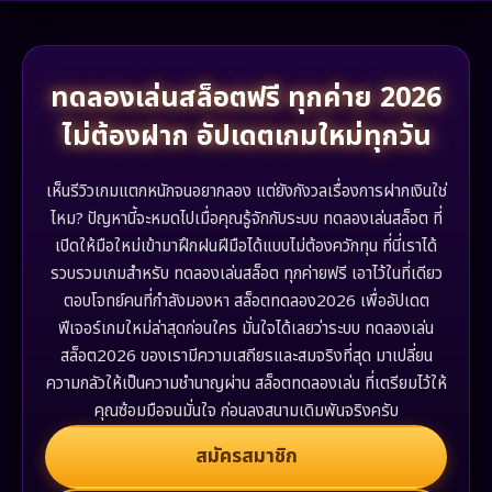
ทดลองเล่นสล็อตฟรี ทุกค่าย 2026
ไม่ต้องฝาก อัปเดตเกมใหม่ทุกวัน
เห็นรีวิวเกมแตกหนักจนอยากลอง แต่ยังกังวลเรื่องการฝากเงินใช่
ไหม? ปัญหานี้จะหมดไปเมื่อคุณรู้จักกับระบบ ทดลองเล่นสล็อต ที่
เปิดให้มือใหม่เข้ามาฝึกฝนฝีมือได้แบบไม่ต้องควักทุน ที่นี่เราได้
รวบรวมเกมสำหรับ ทดลองเล่นสล็อต ทุกค่ายฟรี เอาไว้ในที่เดียว
ตอบโจทย์คนที่กำลังมองหา สล็อตทดลอง2026 เพื่ออัปเดต
ฟีเจอร์เกมใหม่ล่าสุดก่อนใคร มั่นใจได้เลยว่าระบบ ทดลองเล่น
สล็อต2026 ของเรามีความเสถียรและสมจริงที่สุด มาเปลี่ยน
ความกลัวให้เป็นความชำนาญผ่าน สล็อตทดลองเล่น ที่เตรียมไว้ให้
คุณซ้อมมือจนมั่นใจ ก่อนลงสนามเดิมพันจริงครับ
สมัครสมาชิก