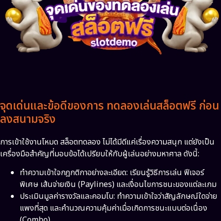
จุดเด่นและข้อดีของการ ทดลองเล่นสล็อตฟรี ก่อน
ลงสนามจริง
การเข้าใช้งานโหมด สล็อตทดลอง ไม่ได้มีดีแค่เรื่องความสนุก แต่ยังเป็น
เครื่องมือสำคัญที่มอบข้อได้เปรียบให้กับผู้เล่นอย่างมหาศาล ดังนี้:
ทำความเข้าใจกฎกติกาอย่างละเอียด: เรียนรู้วิธีการเล่น ฟีเจอร์
พิเศษ เส้นจ่ายเงิน (Paylines) และเงื่อนไขการชนะของแต่ละเกม
ประเมินมูลค่ารางวัลและคอมโบ: ทำความเข้าใจว่าสัญลักษณ์ใดจ่าย
แพงที่สุด และคำนวณความคุ้มค่าเมื่อเกิดการชนะแบบต่อเนื่อง
(Combo)