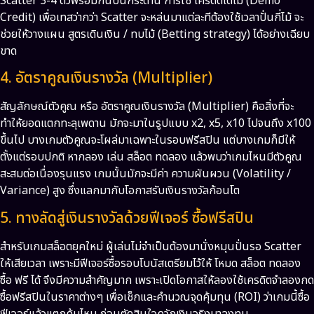
Scatter 3-4 ตัวพร้อมกันบนกระดาน การใช้ เครดิตเดโม่ (Demo
Credit) เพื่อเทสว่ากว่า Scatter จะหล่นมาแต่ละทีต้องใช้เวลาปั่นกี่ไม้ จะ
ช่วยให้วางแผน สูตรเดินเงิน / ทบไม้ (Betting strategy) ได้อย่างเฉียบ
ขาด
4. อัตราคูณเงินรางวัล (Multiplier)
สัญลักษณ์ตัวคูณ หรือ อัตราคูณเงินรางวัล (Multiplier) คือสิ่งที่จะ
ทำให้ยอดแตกทะลุเพดาน มักจะมาในรูปแบบ x2, x5, x10 ไปจนถึง x100
ขึ้นไป บางเกมตัวคูณจะโผล่มาเฉพาะในรอบฟรีสปิน แต่บางเกมก็มีให้
ตั้งแต่รอบปกติ หากลอง เล่น สล็อต ทดลอง แล้วพบว่าเกมไหนมีตัวคูณ
สะสมต่อเนื่องรุนแรง เกมนั้นมักจะมีค่า ความผันผวน (Volatility /
Variance) สูง ซึ่งแลกมากับโอกาสรับเงินรางวัลก้อนโต
5. ทางลัดสู่เงินรางวัลด้วยฟีเจอร์ ซื้อฟรีสปิน
สำหรับเกมสล็อตยุคใหม่ ผู้เล่นไม่จำเป็นต้องมานั่งหมุนปั่นรอ Scatter
ให้เสียเวลา เพราะมีฟีเจอร์ซื้อรอบโบนัสเตรียมไว้ให้ โหมด สล็อต ทดลอง
ซื้อ ฟรี ได้ จึงมีความสำคัญมาก เพราะเปิดโอกาสให้ลองใช้เครดิตจำลองกด
ซื้อฟรีสปินในราคาต่างๆ เพื่อเช็กและคำนวณจุดคุ้มทุน (ROI) ว่าเกมนี้ซื้อ
ฟีเจอร์แล้วแตกคุ้มไหม ก่อนตัดสินใจควักเงินจริงมาลงทุน