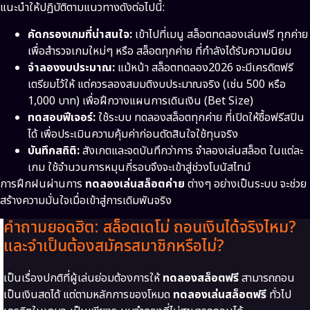
แนะนำให้ปฏิบัติตามแนวทางดังต่อไปนี้:
คัดกรองเกมที่น่าสนใจ:
เข้าไปที่เมนู สล็อตทดลองเล่นฟรี ทุกค่าย
เพื่อสำรวจเกมใหม่ๆ หรือ สล็อตทุกค่าย ที่กำลังได้รับความนิยม
จำลองงบประมาณ:
แม้หน้า สล็อตทดลอง2026 จะมีเครดิตฟรี
เตรียมไว้ให้ แต่ควรลองสมมติงบประมาณจริง (เช่น 500 หรือ
1,000 บาท) เพื่อฝึกวางแผนการเดินเงิน (Bet Size)
ทดสอบฟีเจอร์:
ใช้ระบบ ทดลองสล็อตทุกค่าย ที่เปิดให้ซื้อฟรีสปิน
ได้ เพื่อประเมินความคุ้มค่าก่อนตัดสินใจใช้ทุนจริง
บันทึกสถิติ:
สังเกตและจดบันทึกว่าการ จำลองเล่นสล็อต ในแต่ละ
เกม ใช้จำนวนการหมุนกี่รอบจึงจะเข้าสู่ช่วงโบนัสไทม์
การฝึกฝนผ่านการ
ทดลองเล่นสล็อตค่าย
ต่างๆ อย่างเป็นระบบ จะช่วย
สร้างความมั่นใจเมื่อเข้าสู่การเดิมพันจริง
คำถามยอดฮิต: สล็อตเดโม่ ถอนเงินได้จริงไหม?
และจำเป็นต้องสมัครสมาชิกหรือไม่?
เป็นเรื่องปกติที่ผู้เล่นย่อมต้องการให้
ทดลองสล็อตฟรี
สามารถถอน
เป็นเงินสดได้ แต่ตามหลักการของโหมด
ทดลองเล่นสล็อตฟรี
ทั่วไป