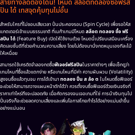
สายทางลัดต้องโดน! โหมด สล็อตทดลองซื้อฟรีส
ปิน ได้ เทสจุดคุ้มทุนไม่อั้น
สำหรับใครที่ไม่ชอบเสียเวลา ปั่นประคองรอบ (Spin Cycle) เพื่อรอให้ส
แกตเตอร์เข้าแบบธรรมชาติ ที่เมก้าเกมมีโหมด
สล็อต ทดลอง ซื้อ ฟรี
สปิน ได้
(Feature Buy) เปิดให้ใช้งานด้วย โหมดนี้เปรียบเสมือนเครื่อง
คิดเลขชั้นดีที่ช่วยคำนวณความเสี่ยง โดยไม่ต้องมานั่งกดหมุนเองทีละไม้
ให้เหนื่อย
สามารถใช้เครดิตจำลองกดซื้อ
ฟีเจอร์ฟรีสปิน
ในราคาต่างๆ เพื่อเช็กดูว่า
เกมไหนที่ซื้อแล้วแตกง่าย หรือเกมไหนที่มีค่า ความผันผวน (Volatility)
สูงจนซื้อแล้วทุนจม การได้เข้ามา
ทดลอง ปั่น ส ล้อ ต
ในโหมดซื้อฟีเจอร์
จะช่วยให้สามารถวางแผนหน้าตักได้ว่า ควรตั้งงบซื้อฟีเจอร์ด้วยเงินจริงที่
ราคาเท่าไหร่ถึงจะปลอดภัย เมื่อคัดกรองจนเจอเกมที่ใช่ การนำเงินทุนไป
ปั่นจริงก็จะช่วยลดความเสี่ยงและเพิ่มโอกาสโกยกำไรได้อย่างแม่นยำขึ้น
อย่างแน่นอน