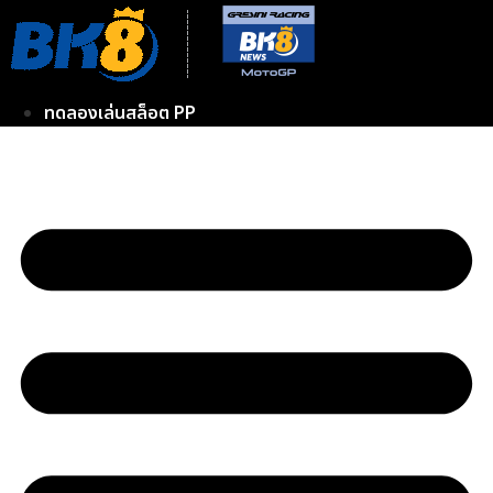
Skip
to
content
ทดลองเล่นสล็อต PP