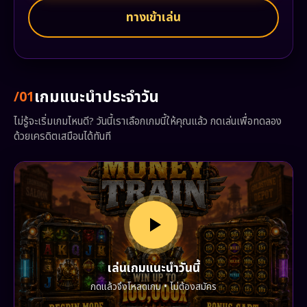
ทางเข้าเล่น
เกมแนะนำประจำวัน
/01
ไม่รู้จะเริ่มเกมไหนดี? วันนี้เราเลือกเกมนี้ให้คุณแล้ว กดเล่นเพื่อทดลอง
ด้วยเครดิตเสมือนได้ทันที
เล่นเกมแนะนำวันนี้
กดแล้วจึงโหลดเกม • ไม่ต้องสมัคร