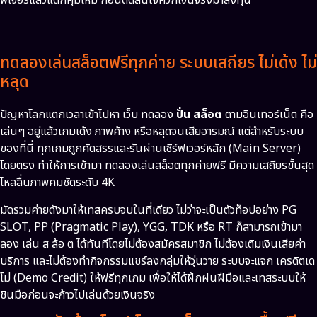
ทดลองเล่นสล็อตฟรีทุกค่าย ระบบเสถียร ไม่เด้ง ไม่
หลุด
ปัญหาโลกแตกเวลาเข้าไปหา เว็บ ทดลอง
ปั่น สล็อต
ตามอินเทอร์เน็ต คือ
เล่นๆ อยู่แล้วเกมเด้ง ภาพค้าง หรือหลุดจนเสียอารมณ์ แต่สำหรับระบบ
ของที่นี่ ทุกเกมถูกคัดสรรและรันผ่านเซิร์ฟเวอร์หลัก (Main Server)
โดยตรง ทำให้การเข้ามา ทดลองเล่นสล็อตทุกค่ายฟรี มีความเสถียรขั้นสุด
ไหลลื่นภาพคมชัดระดับ 4K
มัดรวมค่ายดังมาให้เทสครบจบในที่เดียว ไม่ว่าจะเป็นตัวท็อปอย่าง PG
SLOT, PP (Pragmatic Play), YGG, TDK หรือ RT ก็สามารถเข้ามา
ลอง เล่น ส ล้อ ต ได้ทันทีโดยไม่ต้องสมัครสมาชิก ไม่ต้องเติมเงินเสียค่า
บริการ และไม่ต้องทำกิจกรรมแชร์ลงกลุ่มให้วุ่นวาย ระบบจะแจก เครดิตเด
โม่ (Demo Credit) ให้ฟรีทุกเกม เพื่อให้ได้ฝึกฝนฝีมือและเทสระบบให้
ชินมือก่อนจะก้าวไปเล่นด้วยเงินจริง