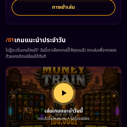
ทางเข้าเล่น
เกมแนะนำประจำวัน
/01
ไม่รู้จะเริ่มเกมไหนดี? วันนี้เราเลือกเกมนี้ให้คุณแล้ว กดเล่นเพื่อทดลอง
ด้วยเครดิตเสมือนได้ทันที
เล่นเกมแนะนำวันนี้
กดแล้วจึงโหลดเกม • ไม่ต้องสมัคร