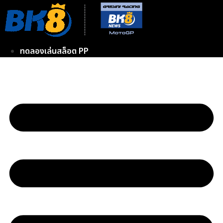
Skip
to
content
ทดลองเล่นสล็อต PP