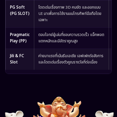
PG Soft
โดดเด่นเรื่องภาพ 3D คมชัด และออกแบบ
มี
(PG SLOT)
UI มาเพื่อการใช้งานบนโทรศัพท์มือถือโดย
อั
เฉพาะ
Pragmatic
ตอบโจทย์ผู้เล่นที่ชอบความรวดเร็ว แจ็คพอต
มี
Play (PP)
แตกหนักและมีอัตราคูณสูง
Fe
Jili & FC
ค่ายมาแรงที่เน้นธีมเอเชีย เอฟเฟกต์อลังการ
เห
Slot
และโดดเด่นเรื่องตัวคูณรางวัลที่ต่อเนื่อง
แต