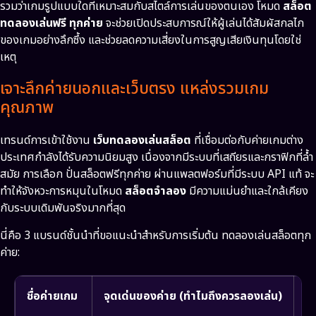
รวมว่าเกมรูปแบบใดที่เหมาะสมกับสไตล์การเล่นของตนเอง โหมด
สล็อต
ทดลองเล่นฟรี ทุกค่าย
จะช่วยเปิดประสบการณ์ให้ผู้เล่นได้สัมผัสกลไก
ของเกมอย่างลึกซึ้ง และช่วยลดความเสี่ยงในการสูญเสียเงินทุนโดยใช่
เหตุ
เจาะลึกค่ายนอกและเว็บตรง แหล่งรวมเกม
คุณภาพ
เทรนด์การเข้าใช้งาน
เว็บทดลองเล่นสล็อต
ที่เชื่อมต่อกับค่ายเกมต่าง
ประเทศกำลังได้รับความนิยมสูง เนื่องจากมีระบบที่เสถียรและกราฟิกที่ล้ำ
สมัย การเลือก ปั่นสล็อตฟรีทุกค่าย ผ่านแพลตฟอร์มที่มีระบบ API แท้ จะ
ทำให้จังหวะการหมุนในโหมด
สล็อตจำลอง
มีความแม่นยำและใกล้เคียง
กับระบบเดิมพันจริงมากที่สุด
นี่คือ 3 แบรนด์ชั้นนำที่ขอแนะนำสำหรับการเริ่มต้น ทดลองเล่นสล็อตทุก
ค่าย:
ชื่อค่ายเกม
จุดเด่นของค่าย (ทำไมถึงควรลองเล่น)
ฟ