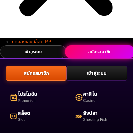
ทดลองเล่นสล็อต PP
สมัครสมาชิก
เข้าสู่ระบบ
สมัครสมาชิก
เข้าสู่ระบบ
โปรโมชัน
คาสิโน
Promotion
Casino
สล็อต
ยิงปลา
Slot
Shooting Fish