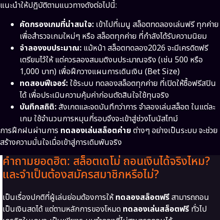
แนะนำให้ปฏิบัติตามแนวทางดังต่อไปนี้:
คัดกรองเกมที่น่าสนใจ:
เข้าไปที่เมนู สล็อตทดลองเล่นฟรี ทุกค่าย
เพื่อสำรวจเกมใหม่ๆ หรือ สล็อตทุกค่าย ที่กำลังได้รับความนิยม
จำลองงบประมาณ:
แม้หน้า สล็อตทดลอง2026 จะมีเครดิตฟรี
เตรียมไว้ให้ แต่ควรลองสมมติงบประมาณจริง (เช่น 500 หรือ
1,000 บาท) เพื่อฝึกวางแผนการเดินเงิน (Bet Size)
ทดสอบฟีเจอร์:
ใช้ระบบ ทดลองสล็อตทุกค่าย ที่เปิดให้ซื้อฟรีสปิน
ได้ เพื่อประเมินความคุ้มค่าก่อนตัดสินใจใช้ทุนจริง
บันทึกสถิติ:
สังเกตและจดบันทึกว่าการ จำลองเล่นสล็อต ในแต่ละ
เกม ใช้จำนวนการหมุนกี่รอบจึงจะเข้าสู่ช่วงโบนัสไทม์
การฝึกฝนผ่านการ
ทดลองเล่นสล็อตค่าย
ต่างๆ อย่างเป็นระบบ จะช่วย
สร้างความมั่นใจเมื่อเข้าสู่การเดิมพันจริง
คำถามยอดฮิต: สล็อตเดโม่ ถอนเงินได้จริงไหม?
และจำเป็นต้องสมัครสมาชิกหรือไม่?
เป็นเรื่องปกติที่ผู้เล่นย่อมต้องการให้
ทดลองสล็อตฟรี
สามารถถอน
เป็นเงินสดได้ แต่ตามหลักการของโหมด
ทดลองเล่นสล็อตฟรี
ทั่วไป