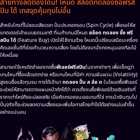
สายทางลัดต้องโดน! โหมด สล็อตทดลองซื้อฟรีส
ปิน ได้ เทสจุดคุ้มทุนไม่อั้น
สำหรับใครที่ไม่ชอบเสียเวลา ปั่นประคองรอบ (Spin Cycle) เพื่อรอให้ส
แกตเตอร์เข้าแบบธรรมชาติ ที่เมก้าเกมมีโหมด
สล็อต ทดลอง ซื้อ ฟรี
สปิน ได้
(Feature Buy) เปิดให้ใช้งานด้วย โหมดนี้เปรียบเสมือนเครื่อง
คิดเลขชั้นดีที่ช่วยคำนวณความเสี่ยง โดยไม่ต้องมานั่งกดหมุนเองทีละไม้
ให้เหนื่อย
สามารถใช้เครดิตจำลองกดซื้อ
ฟีเจอร์ฟรีสปิน
ในราคาต่างๆ เพื่อเช็กดูว่า
เกมไหนที่ซื้อแล้วแตกง่าย หรือเกมไหนที่มีค่า ความผันผวน (Volatility)
สูงจนซื้อแล้วทุนจม การได้เข้ามา
ทดลอง ปั่น ส ล้อ ต
ในโหมดซื้อฟีเจอร์
จะช่วยให้สามารถวางแผนหน้าตักได้ว่า ควรตั้งงบซื้อฟีเจอร์ด้วยเงินจริงที่
ราคาเท่าไหร่ถึงจะปลอดภัย เมื่อคัดกรองจนเจอเกมที่ใช่ การนำเงินทุนไป
ปั่นจริงก็จะช่วยลดความเสี่ยงและเพิ่มโอกาสโกยกำไรได้อย่างแม่นยำขึ้น
อย่างแน่นอน