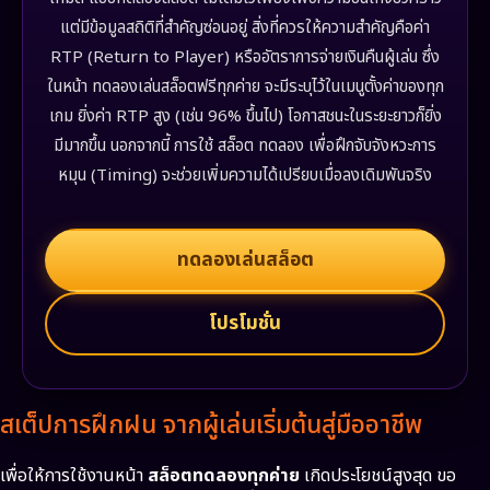
แต่มีข้อมูลสถิติที่สำคัญซ่อนอยู่ สิ่งที่ควรให้ความสำคัญคือค่า
RTP (Return to Player) หรืออัตราการจ่ายเงินคืนผู้เล่น ซึ่ง
ในหน้า ทดลองเล่นสล็อตฟรีทุกค่าย จะมีระบุไว้ในเมนูตั้งค่าของทุก
เกม ยิ่งค่า RTP สูง (เช่น 96% ขึ้นไป) โอกาสชนะในระยะยาวก็ยิ่ง
มีมากขึ้น นอกจากนี้ การใช้ สล็อต ทดลอง เพื่อฝึกจับจังหวะการ
หมุน (Timing) จะช่วยเพิ่มความได้เปรียบเมื่อลงเดิมพันจริง
ทดลองเล่นสล็อต
โปรโมชั่น
สเต็ปการฝึกฝน จากผู้เล่นเริ่มต้นสู่มืออาชีพ
เพื่อให้การใช้งานหน้า
สล็อตทดลองทุกค่าย
เกิดประโยชน์สูงสุด ขอ