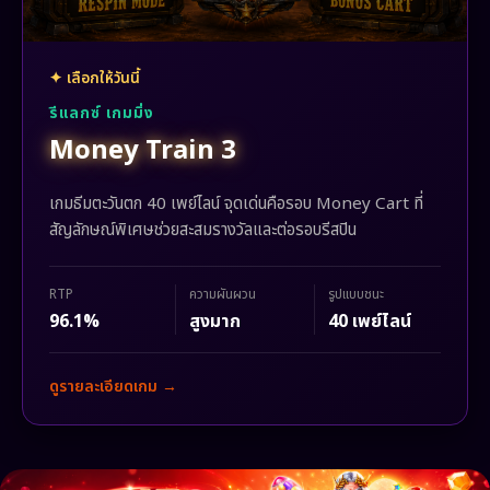
✦ เลือกให้วันนี้
รีแลกซ์ เกมมิ่ง
Money Train 3
เกมธีมตะวันตก 40 เพย์ไลน์ จุดเด่นคือรอบ Money Cart ที่
สัญลักษณ์พิเศษช่วยสะสมรางวัลและต่อรอบรีสปิน
RTP
ความผันผวน
รูปแบบชนะ
96.1%
สูงมาก
40 เพย์ไลน์
ดูรายละเอียดเกม →