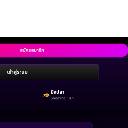
สมัครสมาชิก
เข้าสู่ระบบ
ยิงปลา
Shooting Fish