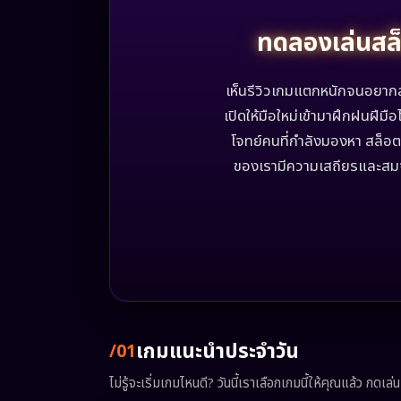
ทดลองเล่นสล็
เห็นรีวิวเกมแตกหนักจนอยากลอ
เปิดให้มือใหม่เข้ามาฝึกฝนฝีมื
โจทย์คนที่กำลังมองหา สล็อ
ของเรามีความเสถียรและสมจร
เกมแนะนำประจำวัน
/01
ไม่รู้จะเริ่มเกมไหนดี? วันนี้เราเลือกเกมนี้ให้คุณแล้ว กดเ