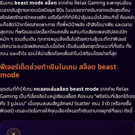
ธีมเกม
beast mode
สล็อต
จากค่าย Relax Gaming จะพาคุณย้อน
เวลากลับสู่ชายหาดเวนิสบีชยุค 80s ในบรรยากาศยิมกลางแจ้งสุดเถื่อน
สไตล์สตรีทอาร์ทคลาสสิก แต่ไฮไลท์ที่ทำให้น่าลุ้นจนนั่งไม่ติดเก้าอี้ คือเหล่า
แก๊งสัตว์ป่าขาโหดสายเพาะกาย ทั้งพี่หมีบ้าพลัง เจ้าสิงโตมาเฟีย และฉลาม
สุดกวน ที่พร้อมจะปลดล็อกโหมดคลั่ง ผสานกับเสียงเพลงฮิปฮอปบีท
หนัก ๆ ชวนตื่นเต้น ทุกการหมุนจึงเต็มไปด้วยความลุ้นระทึกว่าฟีเจอร์
ปริศนาจะระเบิดพลังคอมโบเมื่อไหร่ เป็นธีมสล็อตสุดฉีกแนวที่ทั้งดิบ ทั้ง
กวน และเร้าใจ ชวนให้น่าเสี่ยงโชคเพื่อล่าโบนัสก้อนโตอย่างที่สุด
ฟีเจอร์เด็ดช่วยทำเงินในเกม สล็อต beast
mode
จุดเด่นที่ทำให้เกม
ทดลองเล่นสล็อต
beast mode
จากค่าย Relax
Gaming เป็นที่เลื่องลือในหมู่เซียนสล็อต คือระบบ “ฟรีสปินที่เลือกได้เอง
ถึง 3 รูปแบบ” เมื่อคุณสะสมสัญลักษณ์ Scatter ครบ 3 ตัว (หรือกดซื้อ
ฟีเจอร์) เกมจะเปิดโอกาสให้คุณเลือกโหมดทำเงินตามกลยุทธ์ที่ชอบ ดังนี้