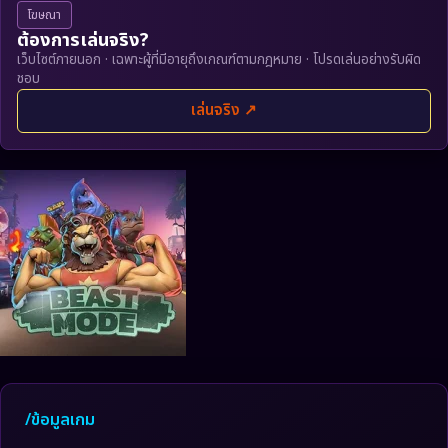
โฆษณา
ต้องการเล่นจริง?
เว็บไซต์ภายนอก · เฉพาะผู้ที่มีอายุถึงเกณฑ์ตามกฎหมาย · โปรดเล่นอย่างรับผิด
ชอบ
เล่นจริง ↗
/
ข้อมูลเกม