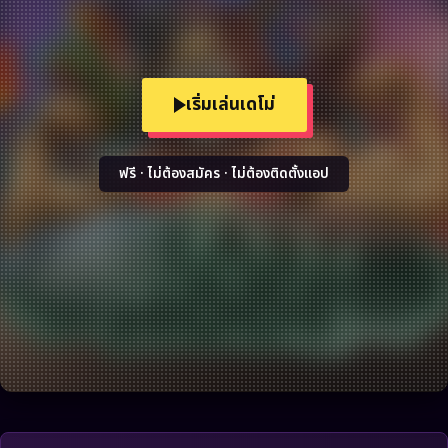
เริ่มเล่นเดโม่
ฟรี · ไม่ต้องสมัคร · ไม่ต้องติดตั้งแอป