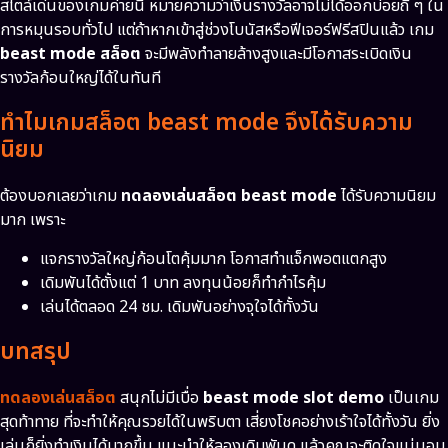
สไตล์เด่นของเกมค่ายนี้ หมายความว่าเงินรางวัลอาจไม่ได้ออกบ่อยถี่ ๆ ใน
การหมุนรอบทั่วไป แต่ถ้าหากเข้าสู่ช่วงโบนัสหรือฟีเจอร์ฟรีสปินแล้ว เกม
beast mode
สล็อต
จะมีพลังทำลายล้างสูงและมีโอกาสระเบิดเงิน
รางวัลก้อนใหญ่ได้ในทันที
ทำไมเกมสล็อต beast mode จึงได้รับความ
นิยม
ต้องบอกเลยว่าเกม
ทดลองเล่นสล็อต beast mode
ได้รับความนิยม
มาก เพราะ
แจกรางวัลใหญ่ก้อนโตคุ้มมาก โอกาสทำแจ็กพอตแตกสูง
เดิมพันได้ตั้งแต่ 1 บาท ลงทุนน้อยก็ทำกำไรคุ้ม
เล่นได้ตลอด 24 ชม. เดิมพันอย่างจุใจได้ทั้งวัน
บทสรุป
ทดลองเล่นสล็อต
สนุกไม่มีเบื่อ
beast mode slot demo
เป็นเกม
สุดท้าทาย ที่จะทำให้คุณรวยได้ในพริบตา เสี่ยงโชคอย่างเร้าใจได้ทั้งวัน ยิ่ง
เล่นก็ยิ่งทำเงินได้มากขึ้น แนะนำให้ลองเดิมพันดู แล้วคุณจะติดใจแน่นอน