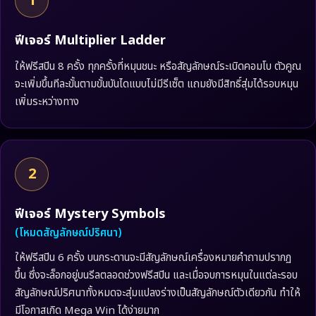
1
ฟีเจอร์ Multiplier Ladder
ให้ฟรีสปิน 8 ครั้ง ทุกครั้งที่หมุนชนะ หรือสัญลักษณ์ระเบิดคอมโบ ตัวคูณ
จะเพิ่มขึ้นทีละขั้นตามขั้นบันไดแบบไม่มีรีเซ็ต แถมยังมีสิทธิ์สุ่มได้รอบหมุน
เพิ่มระหว่างทาง
2
ฟีเจอร์ Mystery Symbols
(โหมดสัญลักษณ์ปริศนา)
ให้ฟรีสปิน 6 ครั้ง บนกระดานจะมีสัญลักษณ์เครื่องหมายคำถามปรากฏ
ขึ้น ซึ่งจะล็อกอยู่บนรีลตลอดช่วงฟรีสปิน และเมื่อจบการหมุนในแต่ละรอบ
สัญลักษณ์ปริศนาทั้งหมดจะสุ่มแปลงร่างเป็นสัญลักษณ์ตัวเดียวกัน ทำให้
มีโอกาสเกิด Mega Win ได้ง่ายมาก